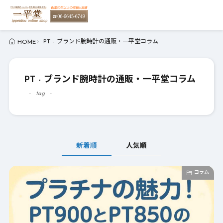
PT - ブランド腕時計の通販・一平堂コラム
HOME
PT - ブランド腕時計の通販・一平堂コラム
tag
新着順
人気順
コラム