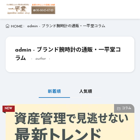
admin - ブランド腕時計の通販・一平堂コラム
HOME
admin - ブランド腕時計の通販・一平堂コ
ラム
author
新着順
人気順
コラム
NEW