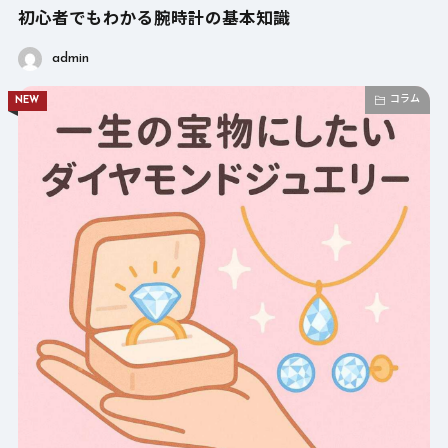
初心者でもわかる腕時計の基本知識
admin
コラム
NEW