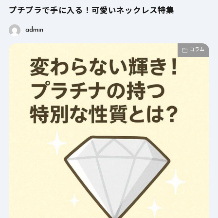
プチプラで手に入る！可愛いネックレス特集
admin
コラム