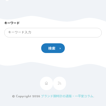
キーワード
検索
© Copyright 2026
ブランド腕時計の通販・一平堂コラム
.