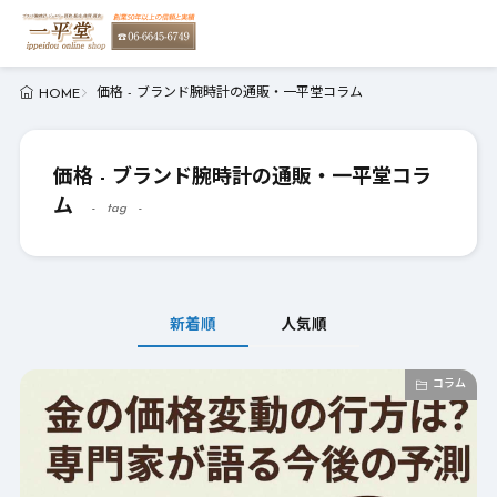
価格 - ブランド腕時計の通販・一平堂コラム
HOME
価格 - ブランド腕時計の通販・一平堂コラ
ム
tag
新着順
人気順
コラム