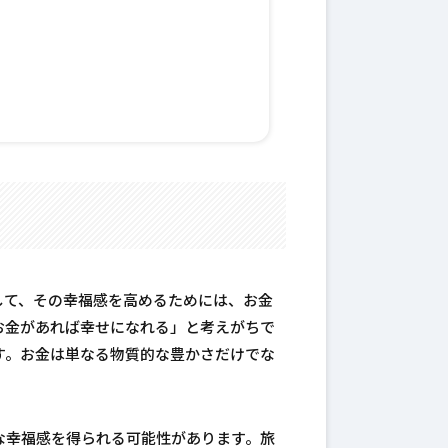
して、その幸福感を高めるためには、お金
お金があれば幸せになれる」と考えがちで
す。お金は単なる物質的な豊かさだけでな
な幸福感を得られる可能性があります。旅