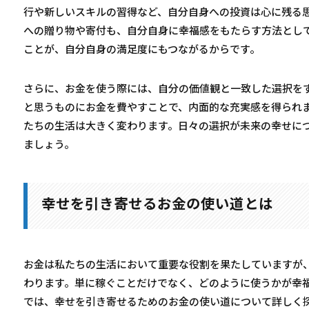
行や新しいスキルの習得など、自分自身への投資は心に残る
への贈り物や寄付も、自分自身に幸福感をもたらす方法とし
ことが、自分自身の満足度にもつながるからです。
さらに、お金を使う際には、自分の価値観と一致した選択を
と思うものにお金を費やすことで、内面的な充実感を得られ
たちの生活は大きく変わります。日々の選択が未来の幸せに
ましょう。
幸せを引き寄せるお金の使い道とは
お金は私たちの生活において重要な役割を果たしていますが
わります。単に稼ぐことだけでなく、どのように使うかが幸
では、幸せを引き寄せるためのお金の使い道について詳しく