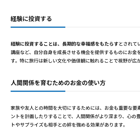
経験に投資する
経験に投資することは、長期的な幸福感をもたらす
とされて
講座など、自分自身を成長させる機会を提供するものにお金
す。特に旅行は新しい文化や価値観に触れることで視野が広
人間関係を育むためのお金の使い方
家族や友人との時間を大切にするためには、お金も重要な要
ントを計画したりすることで、人間関係がより深まり、心の
トやサプライズも相手との絆を強める効果があります。