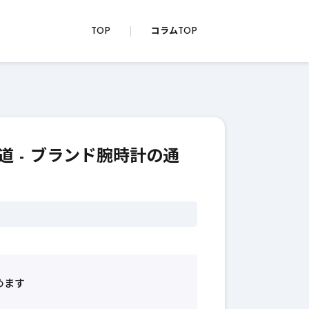
TOP
コラムTOP
 - ブランド腕時計の通
めます