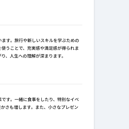
います。旅行や新しいスキルを学ぶための
を使うことで、充実感や満足感が得られま
がり、人生への理解が深まります。
素です。一緒に食事をしたり、特別なイベ
豊かさも増します。また、小さなプレゼン