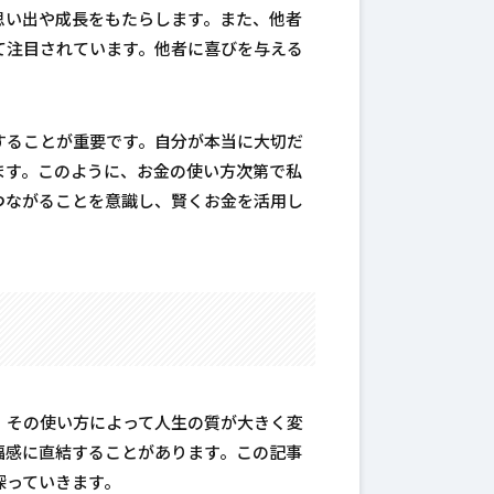
思い出や成長をもたらします。また、他者
て注目されています。他者に喜びを与える
することが重要です。自分が本当に大切だ
ます。このように、お金の使い方次第で私
つながることを意識し、賢くお金を活用し
、その使い方によって人生の質が大きく変
福感に直結することがあります。この記事
探っていきます。