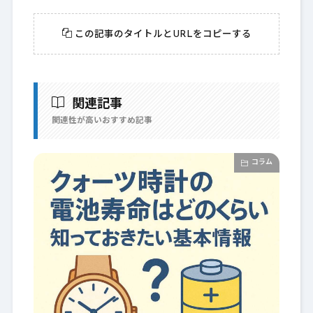
この記事のタイトルとURLをコピーする
関連記事
関連性が高いおすすめ記事
コラム