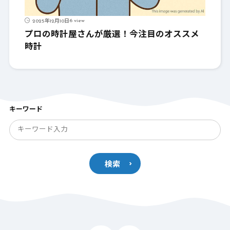
6 view
2025年12月10日
プロの時計屋さんが厳選！今注目のオススメ
時計
キーワード
検索