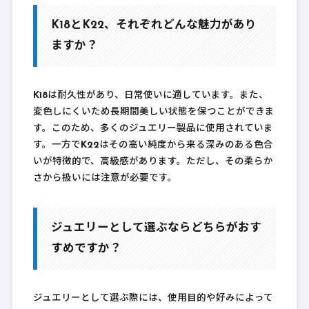
K18とK22、それぞれどんな魅力があり
ますか？
K18
は耐久性があり、日常使いに適しています。また、
変色しにくいため長期間美しい状態を保つことができま
す。このため、多くのジュエリー製品に使用されていま
す。一方で
K22
はその高い純度から来る深みのある色合
いが特徴的で、高級感があります。ただし、その柔らか
さから扱いには注意が必要です。
ジュエリーとして選ぶならどちらがおす
すめですか？
ジュエリーとして選ぶ際には、使用目的や好みによって