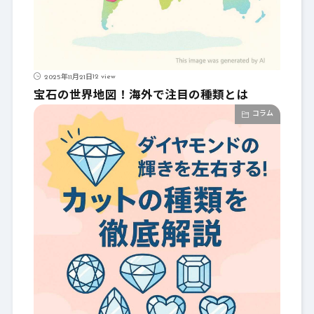
12 view
2025年11月21日
宝石の世界地図！海外で注目の種類とは
コラム