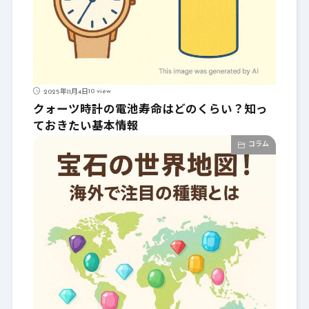
10 view
2025年11月4日
クォーツ時計の電池寿命はどのくらい？知っ
ておきたい基本情報
コラム