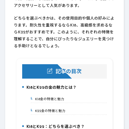
アクセサリーとして人気があります。
どちらを選ぶべきかは、その使用目的や個人の好みによ
ります。耐久性を重視するならK18、高級感を求めるな
らK22がおすすめです。このように、それぞれの特徴を
理解することで、自分にぴったりなジュエリーを見つけ
る手助けとなるでしょう。
記事の目次
K18とK22の金の魅力とは？
1.
K18金の特徴と魅力
1-1.
K22金の特徴と魅力
1-2.
K18とK22：どちらを選ぶべき？
2.