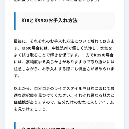
切に扱うことのできるアイテムとなるでしょう。
K18とK22のお手入れ方法
最後に、それぞれのお手入れ方法について触れておきま
す。
K18の場合
には、中性洗剤で優しく洗浄し、水気を
よく拭き取ることで輝きを保てます。一方で
K22の場合
には、高純度ゆえ柔らかさがありますので取り扱いには
注意しながら、お手入れする際にも慎重さが求められま
す。
以上から、自分自身のライフスタイルや目的に応じて最
適な選択肢を見つけてください。それぞれ異なる魅力と
価値観がありますので、自分だけのお気に入りアイテム
を見つけましょう。