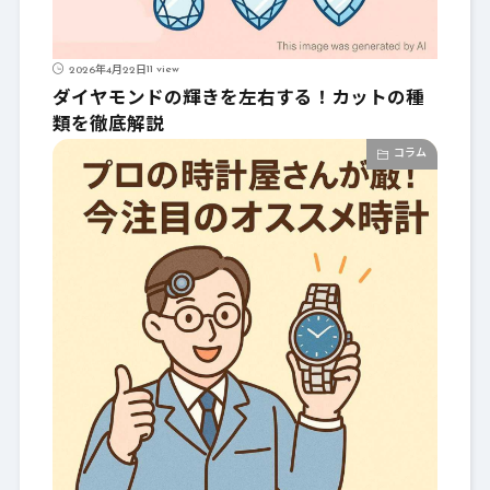
11 view
2026年4月22日
ダイヤモンドの輝きを左右する！カットの種
類を徹底解説
コラム