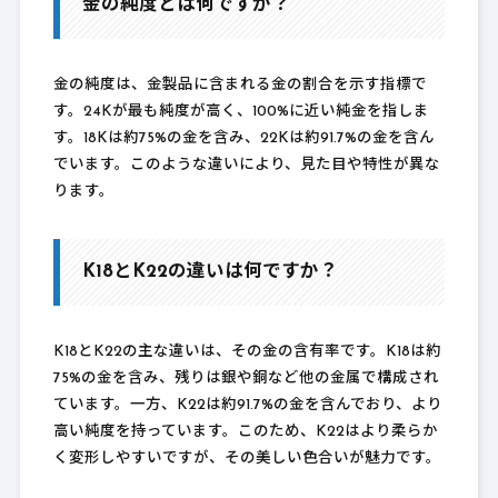
金の純度とは何ですか？
金の純度は、金製品に含まれる金の割合を示す指標で
す。24Kが最も純度が高く、100%に近い純金を指しま
す。18Kは約75%の金を含み、22Kは約91.7%の金を含ん
でいます。このような違いにより、見た目や特性が異な
ります。
K18とK22の違いは何ですか？
K18とK22の主な違いは、その金の含有率です。K18は約
75%の金を含み、残りは銀や銅など他の金属で構成され
ています。一方、K22は約91.7%の金を含んでおり、より
高い純度を持っています。このため、K22はより柔らか
く変形しやすいですが、その美しい色合いが魅力です。