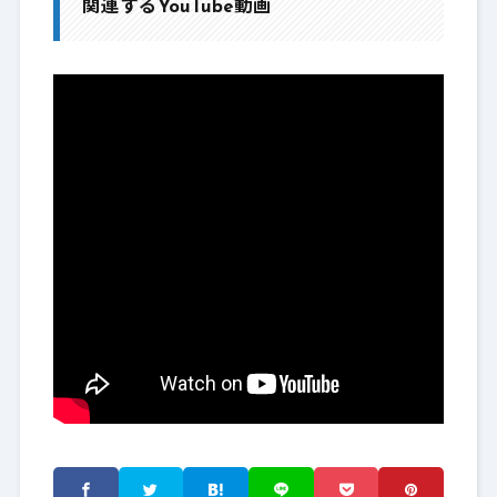
関連するYouTube動画