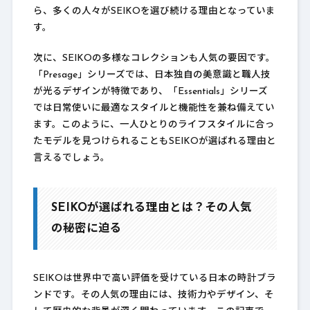
ら、多くの人々がSEIKOを選び続ける理由となっていま
す。
次に、SEIKOの多様なコレクションも人気の要因です。
「Presage」シリーズでは、日本独自の美意識と職人技
が光るデザインが特徴であり、「Essentials」シリーズ
では日常使いに最適なスタイルと機能性を兼ね備えてい
ます。このように、一人ひとりのライフスタイルに合っ
たモデルを見つけられることもSEIKOが選ばれる理由と
言えるでしょう。
SEIKOが選ばれる理由とは？その人気
の秘密に迫る
SEIKOは世界中で高い評価を受けている日本の時計ブラ
ンドです。その人気の理由には、技術力やデザイン、そ