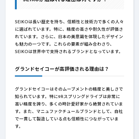
SEIKOが選ばれる理由は何ですか？
SEIKOは長い歴史を持ち、信頼性と技術力で多くの人々
に選ばれています。特に、精度の高さや耐久性が評価さ
れています。さらに、日本の美意識を体現したデザイン
も魅力の一つです。これらの要素が組み合わさり、
SEIKOは世界中で支持されるブランドとなっています。
グランドセイコーが高評価される理由は？
グランドセイコーはそのムーブメントの精度と美しさで
知られています。特に9Rスプリングドライブは非常に
高い精度を誇り、多くの時計愛好家から絶賛されていま
す。また、マニュファクチュールブランドとして、自社
で一貫して製造している点も信頼性につながっていま
す。