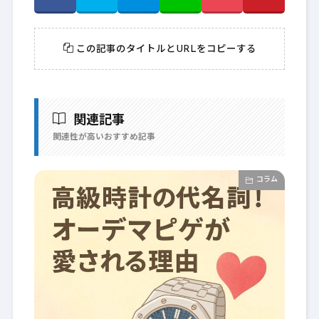
この記事のタイトルとURLをコピーする
関連記事
関連性が高いおすすめ記事
コラム