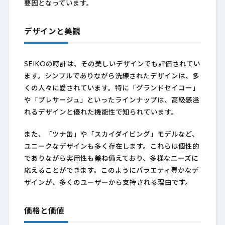
要因となっています。
デザインと美観
SEIKOの時計は、その美しいデザインでも評価されてい
ます。シンプルでありながら洗練されたデザインは、多
くの人々に愛されています。特に「グランドセイコー」
や「プレサージュ」といったラインナップは、高級感溢
れるデザインと優れた機能性で知られています。
また、「ツナ缶」や「スカイダイビング」モデルなど、
ユニークなデザインも多く存在します。これらは個性的
でありながら実用性も兼ね備えており、多様なニーズに
応えることができます。このようにバラエティ豊かなデ
ザインが、多くのユーザーから支持される理由です。
価格と価値