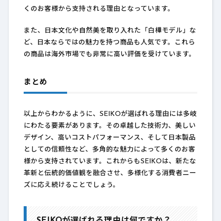
くのお客様から支持される理由となっています。
また、日本文化や自然美を取り入れた「白樺モデル」な
ど、日本ならではの魅力を持つ商品も人気です。これら
の商品は海外市場でも非常に高い評価を受けています。
まとめ
以上からわかるように、SEIKOが選ばれる理由には多岐
にわたる要素があります。その卓越した技術力、美しい
デザイン、高いコストパフォーマンス、そして日本製品
としての信頼性など、多角的な魅力によって多くのお客
様から支持されています。これからもSEIKOは、新たな
革新と伝統的価値観を融合させ、多様化する消費者ニー
ズに応え続けることでしょう。