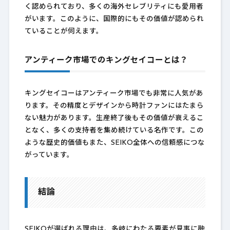
く認められており、多くの海外セレブリティにも愛用者
がいます。このように、国際的にもその価値が認められ
ていることが伺えます。
アンティーク市場でのキングセイコーとは？
キングセイコーはアンティーク市場でも非常に人気があ
ります。その精度とデザインから時計ファンにはたまら
ない魅力があります。生産終了後もその価値が衰えるこ
となく、多くの支持者を集め続けている名作です。この
ような歴史的価値もまた、SEIKO全体への信頼感につな
がっています。
結論
SEIKOが選ばれる理由は、多岐にわたる要素が見事に融