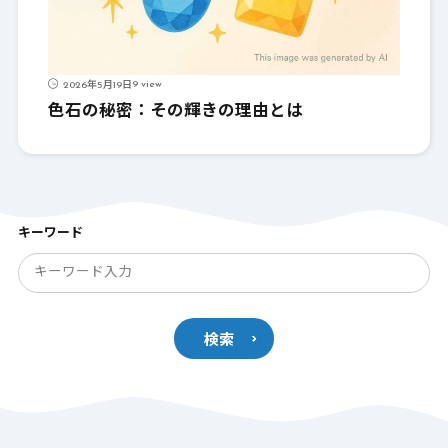
9 view
2026年5月19日
色石の秘密：その輝きの理由とは
キーワード
検索