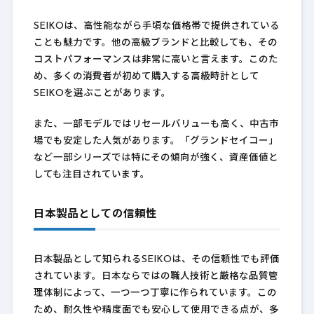
SEIKOは、高性能ながら手頃な価格帯で提供されている
ことも魅力です。他の高級ブランドと比較しても、その
コストパフォーマンスは非常に高いと言えます。このた
め、多くの消費者が初めて購入する高級時計として
SEIKOを選ぶことがあります。
また、一部モデルではリセールバリューも高く、中古市
場でも安定した人気があります。「グランドセイコー」
など一部シリーズでは特にその傾向が強く、資産価値と
しても注目されています。
日本製品としての信頼性
日本製品として知られるSEIKOは、その信頼性でも評価
されています。日本ならではの職人技術と厳格な品質管
理体制によって、一つ一つ丁寧に作られています。この
ため、耐久性や精度面でも安心して使用できる点が、多