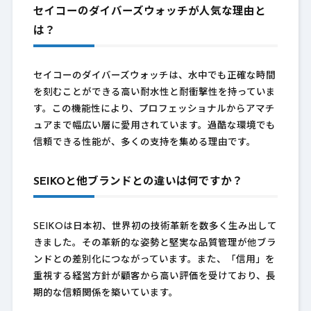
セイコーのダイバーズウォッチが人気な理由と
は？
セイコーのダイバーズウォッチは、水中でも正確な時間
を刻むことができる高い耐水性と耐衝撃性を持っていま
す。この機能性により、プロフェッショナルからアマチ
ュアまで幅広い層に愛用されています。過酷な環境でも
信頼できる性能が、多くの支持を集める理由です。
SEIKOと他ブランドとの違いは何ですか？
SEIKOは日本初、世界初の技術革新を数多く生み出して
きました。その革新的な姿勢と堅実な品質管理が他ブラ
ンドとの差別化につながっています。また、「信用」を
重視する経営方針が顧客から高い評価を受けており、長
期的な信頼関係を築いています。