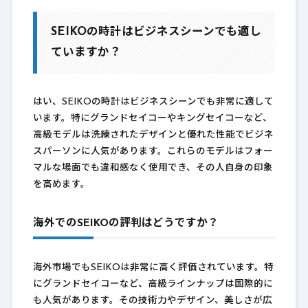
SEIKOの時計はビジネスシーンでも適し
ていますか？
はい、SEIKOの時計はビジネスシーンでも非常に適して
います。特にグランドセイコーやキングセイコーなど、
高級モデルは洗練されたデザインと優れた性能でビジネ
スパーソンに人気があります。これらのモデルはフォー
マルな場面でも違和感なく使用でき、その人自身の印象
を高めます。
海外でのSEIKOの評判はどうですか？
海外市場でもSEIKOは非常に高く評価されています。特
にグランドセイコーなど、高級ラインナップは国際的に
も人気があります。その技術力やデザイン、美しさが広