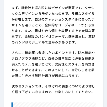
まず、腕時計を選ぶ際にはデザインが重要です。クラシ
ックなデザインからモダンなものまで、多様なスタイル
が存在します。自分のファッションスタイルに合ったデ
ザインを選ぶことで、全体的なコーディネートが引き立
ちます。また、素材や色も個性を表現する上で大切な要
素です。金属製のバンドはフォーマル感を演出し、革製
のバンドはカジュアルで温かみがあります。
さらに、機能面も考慮したいポイントです。防水機能や
クロノグラフ機能など、自分の日常生活に必要な機能を
備えたモデルを選ぶことで、実用性とスタイルを両立さ
せることができます。このようにして、自分らしさを最
大限に引き出す腕時計選びが可能になります。
次のセクションでは、それぞれの要素についてより詳し
く掘り下げていきますので、お楽しみにしてください。