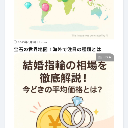
10 view
2025年11月21日
宝石の世界地図！海外で注目の種類とは
コラム