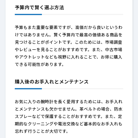
予算内で賢く選ぶ方法
予算もまた重要な要素ですが、高価だから良いというわ
けではありません。賢く予算内で最高の価値ある商品を
見つけることがポイントです。このためには、市場調査
やレビューを見ることがおすすめです。また、中古市場
やアウトレットなども視野に入れることで、お得に購入
できる可能性があります。
購入後のお手入れとメンテナンス
お気に入りの腕時計を長く愛用するためには、お手入れ
とメンテナンスも欠かせません。革ベルトの場合、防水
スプレーなどで保護することがおすすめです。また、定
期的なクリーニングや電池交換など基本的なお手入れも
忘れず行うことが大切です。