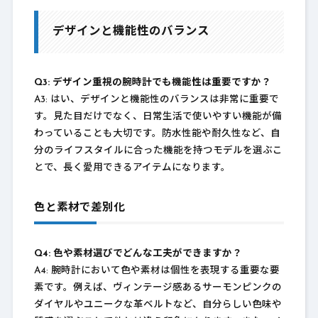
デザインと機能性のバランス
Q3: デザイン重視の腕時計でも機能性は重要ですか？
A3: はい、デザインと機能性のバランスは非常に重要で
す。見た目だけでなく、日常生活で使いやすい機能が備
わっていることも大切です。防水性能や耐久性など、自
分のライフスタイルに合った機能を持つモデルを選ぶこ
とで、長く愛用できるアイテムになります。
色と素材で差別化
Q4: 色や素材選びでどんな工夫ができますか？
A4: 腕時計において色や素材は個性を表現する重要な要
素です。例えば、ヴィンテージ感あるサーモンピンクの
ダイヤルやユニークな革ベルトなど、自分らしい色味や