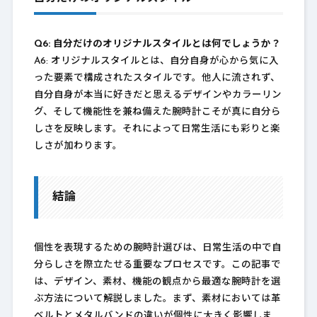
Q6: 自分だけのオリジナルスタイルとは何でしょうか？
A6: オリジナルスタイルとは、自分自身が心から気に入
った要素で構成されたスタイルです。他人に流されず、
自分自身が本当に好きだと思えるデザインやカラーリン
グ、そして機能性を兼ね備えた腕時計こそが真に自分ら
しさを反映します。それによって日常生活にも彩りと楽
しさが加わります。
結論
個性を表現するための腕時計選びは、日常生活の中で自
分らしさを際立たせる重要なプロセスです。この記事で
は、デザイン、素材、機能の観点から最適な腕時計を選
ぶ方法について解説しました。まず、素材においては革
ベルトとメタルバンドの違いが個性に大きく影響しま