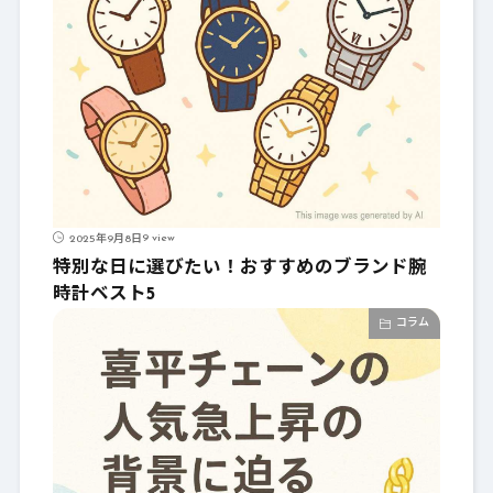
9 view
2025年9月8日
特別な日に選びたい！おすすめのブランド腕
時計ベスト5
コラム