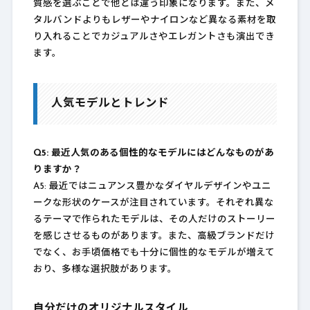
質感を選ぶことで他とは違う印象になります。また、メ
タルバンドよりもレザーやナイロンなど異なる素材を取
り入れることでカジュアルさやエレガントさも演出でき
ます。
人気モデルとトレンド
Q5: 最近人気のある個性的なモデルにはどんなものがあ
りますか？
A5: 最近ではニュアンス豊かなダイヤルデザインやユニ
ークな形状のケースが注目されています。それぞれ異な
るテーマで作られたモデルは、その人だけのストーリー
を感じさせるものがあります。また、高級ブランドだけ
でなく、お手頃価格でも十分に個性的なモデルが増えて
おり、多様な選択肢があります。
自分だけのオリジナルスタイル