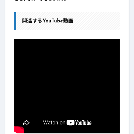
関連するYouTube動画