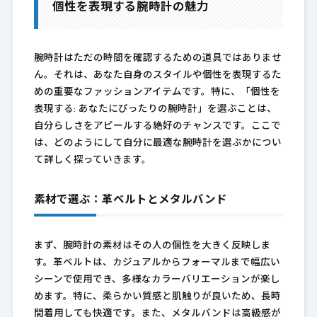
個性を表現する腕時計の魅力
腕時計はただの時間を確認するための道具ではありませ
ん。それは、あなた自身のスタイルや個性を表現するた
めの重要なファッションアイテムです。特に、「個性を
表現する: あなたにぴったりの腕時計」を選ぶことは、
自分らしさをアピールする絶好のチャンスです。ここで
は、どのようにして自分に最適な腕時計を選ぶかについ
て詳しく探っていきます。
素材で選ぶ：革ベルトとメタルバンド
まず、腕時計の素材はその人の個性を大きく反映しま
す。革ベルトは、カジュアルからフォーマルまで幅広い
シーンで使用でき、多様なカラーバリエーションが楽し
めます。特に、柔らかい質感と肌触りが良いため、長時
間着用しても快適です。また、メタルバンドは高級感が