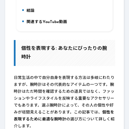
結論
8.
関連するYouTube動画
9.
個性を表現する: あなたにぴったりの腕
時計
日常生活の中で自分自身を表現する方法は多岐にわたり
ますが、腕時計はその代表的なアイテムの一つです。腕
時計はただ時間を確認するための道具ではなく、ファッ
ションやライフスタイルを反映する重要なアクセサリー
でもあります。選ぶ腕時計によって、その人の個性や好
みが垣間見えることがあります。この記事では、
個性を
表現するために最適な腕時計
の選び方について詳しく紹
介します。