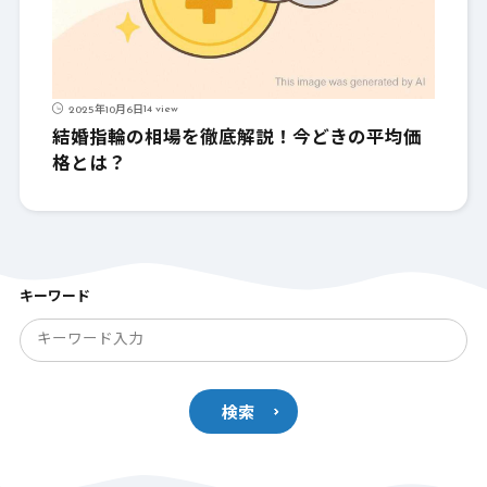
14 view
2025年10月6日
結婚指輪の相場を徹底解説！今どきの平均価
格とは？
キーワード
検索