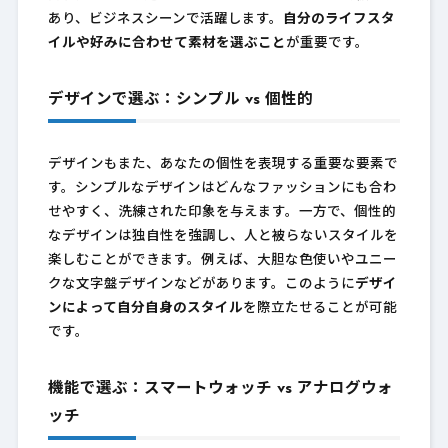
あり、ビジネスシーンで活躍します。
自分のライフスタ
イルや好みに合わせて素材を選ぶこと
が重要です。
デザインで選ぶ：シンプル vs 個性的
デザインもまた、あなたの個性を表現する重要な要素で
す。シンプルなデザインはどんなファッションにも合わ
せやすく、洗練された印象を与えます。一方で、個性的
なデザインは独自性を強調し、人と被らないスタイルを
楽しむことができます。例えば、大胆な色使いやユニー
クな文字盤デザインなどがあります。このように
デザイ
ンによって自分自身のスタイル
を際立たせることが可能
です。
機能で選ぶ：スマートウォッチ vs アナログウォ
ッチ