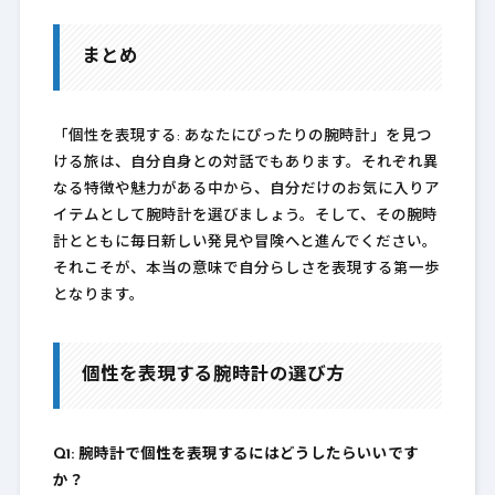
まとめ
「個性を表現する: あなたにぴったりの腕時計」を見つ
ける旅は、自分自身との対話でもあります。それぞれ異
なる特徴や魅力がある中から、自分だけのお気に入りア
イテムとして腕時計を選びましょう。そして、その腕時
計とともに毎日新しい発見や冒険へと進んでください。
それこそが、本当の意味で自分らしさを表現する第一歩
となります。
個性を表現する腕時計の選び方
Q1: 腕時計で個性を表現するにはどうしたらいいです
か？