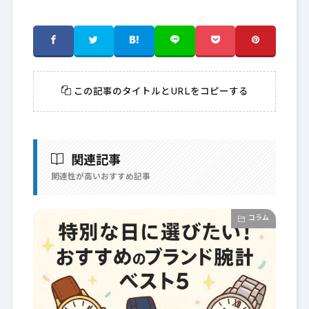
この記事のタイトルとURLをコピーする
関連記事
関連性が高いおすすめ記事
コラム