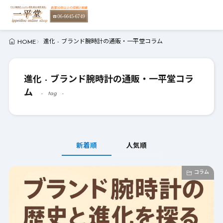
進化 - ブランド腕時計の通販・一平堂コラム
HOME
進化 - ブランド腕時計の通販・一平堂コラ
ム
tag
新着順
人気順
コラム