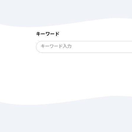
キーワード