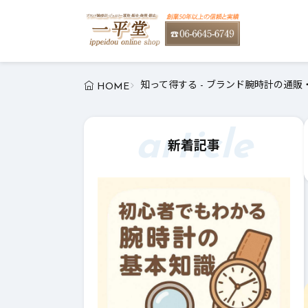
知って得する - ブランド腕時計の通販
HOME
article
新着記事