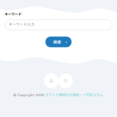
キーワード
検索
© Copyright 2026
ブランド腕時計の通販・一平堂コラム
.