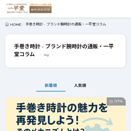
手巻き時計 - ブランド腕時計の通販・一平堂コラム
HOME
手巻き時計 - ブランド腕時計の通販・一平
堂コラム
tag
新着順
人気順
コラム