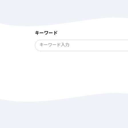
キーワード