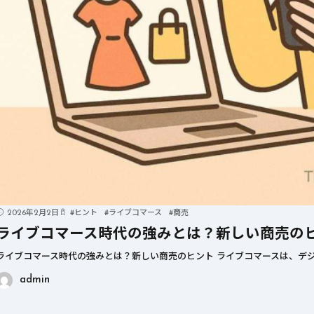
2026年2月2日
#
ヒント
#
ライブコマース
#
商売
ライブコマース時代の強みとは？新しい商売の
ライブコマース時代の強みとは？新しい商売のヒント ライブコマースは、デジ
admin