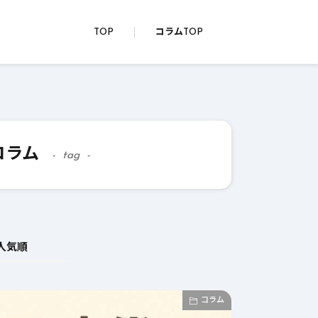
TOP
コラムTOP
コラム
tag
人気順
コラム