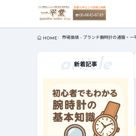
市場価値 - ブランド腕時計の通販・一
HOME
article
新着記事