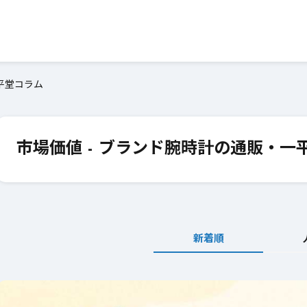
平堂コラム
市場価値 - ブランド腕時計の通販・一
新着順