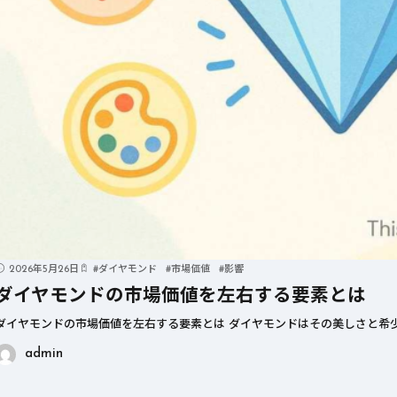
2026年5月26日
#
ダイヤモンド
#
市場価値
#
影響
ダイヤモンドの市場価値を左右する要素とは
ダイヤモンドの市場価値を左右する要素とは ダイヤモンドはその美しさと希少
admin