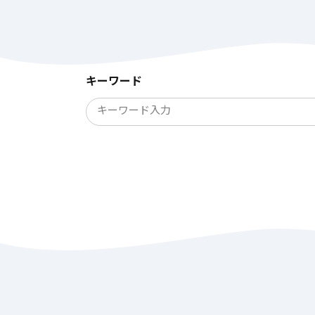
キーワード