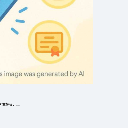
性から、……