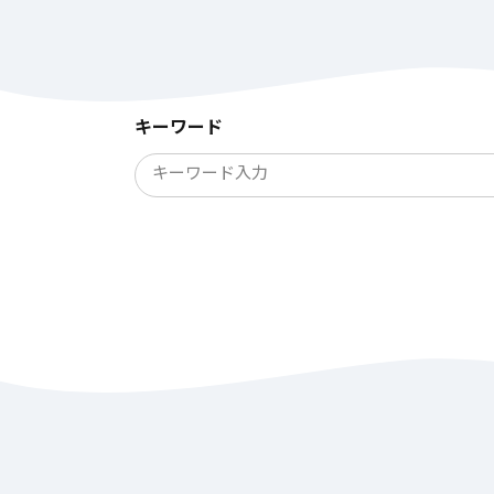
キーワード