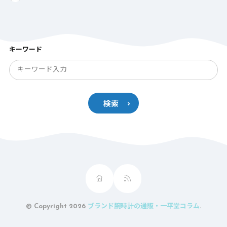
キーワード
検索
© Copyright 2026
ブランド腕時計の通販・一平堂コラム
.