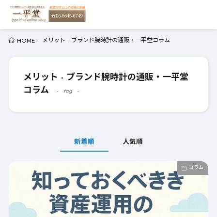
メリット - ブランド腕時計の通販・一平堂コラム
HOME
メリット - ブランド腕時計の通販・一平堂
コラム
tag
新着順
人気順
コラム