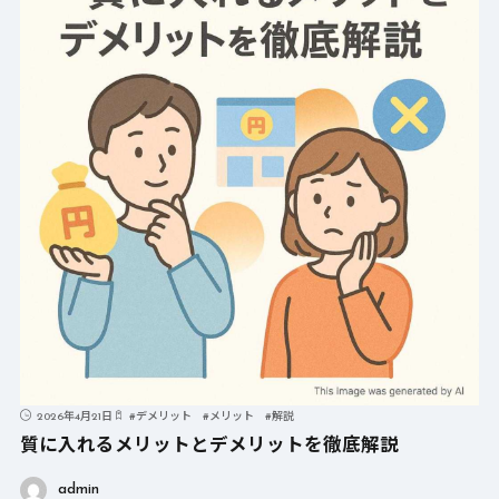
2026年4月21日
#
デメリット
#
メリット
#
解説
質に入れるメリットとデメリットを徹底解説
admin