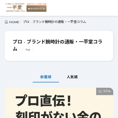
プロ - ブランド腕時計の通販・一平堂コラム
HOME
プロ - ブランド腕時計の通販・一平堂コラ
ム
tag
新着順
人気順
コラム