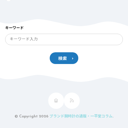
キーワード
検索
© Copyright 2026
ブランド腕時計の通販・一平堂コラム
.