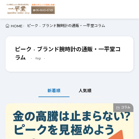
ピーク - ブランド腕時計の通販・一平堂コラム
HOME
ピーク - ブランド腕時計の通販・一平堂コ
ラム
tag
新着順
人気順
コラム