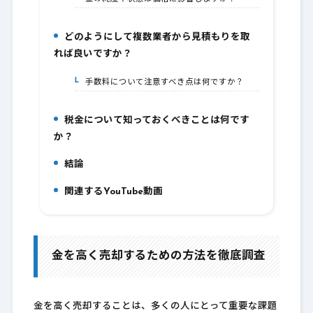
どのようにして複数業者から見積もりを取
6.
れば良いですか？
手数料について注意すべき点は何ですか？
6-1.
税金について知っておくべきことは何です
7.
か？
結論
8.
関連するYouTube動画
9.
金を高く売却するための方法を徹底調査
金を高く売却することは、多くの人にとって重要な課題