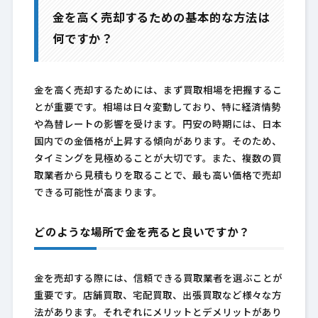
金を高く売却するための基本的な方法は
何ですか？
金を高く売却するためには、まず買取相場を把握するこ
とが重要です。相場は日々変動しており、特に経済情勢
や為替レートの影響を受けます。円安の時期には、日本
国内での金価格が上昇する傾向があります。そのため、
タイミングを見極めることが大切です。また、複数の買
取業者から見積もりを取ることで、最も高い価格で売却
できる可能性が高まります。
どのような場所で金を売ると良いですか？
金を売却する際には、信頼できる買取業者を選ぶことが
重要です。店舗買取、宅配買取、出張買取など様々な方
法があります。それぞれにメリットとデメリットがあり