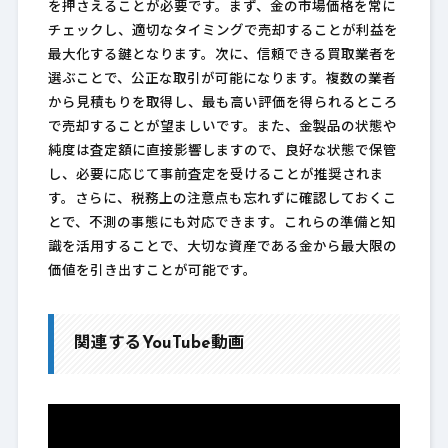
を押さえることが必要です。まず、金の市場価格を常に
チェックし、適切なタイミングで売却することが利益を
最大化する鍵となります。次に、信頼できる買取業者を
選ぶことで、公正な取引が可能になります。複数の業者
から見積もりを取得し、最も高い評価を得られるところ
で売却することが望ましいです。また、金製品の状態や
純度は査定額に直接影響しますので、良好な状態で保管
し、必要に応じて事前査定を受けることが推奨されま
す。さらに、税務上の注意点も忘れずに確認しておくこ
とで、不測の事態にも対応できます。これらの準備と知
識を活用することで、大切な資産である金から最大限の
価値を引き出すことが可能です。
関連するYouTube動画