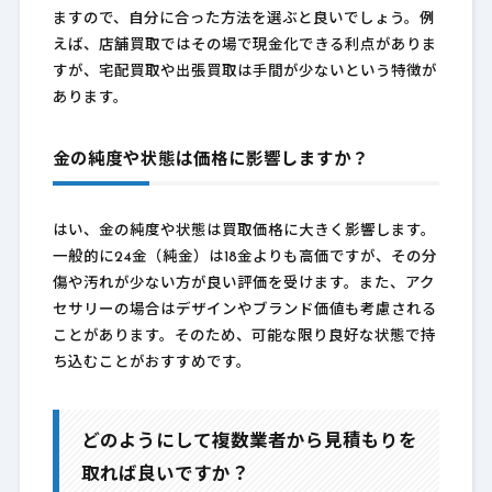
ますので、自分に合った方法を選ぶと良いでしょう。例
えば、店舗買取ではその場で現金化できる利点がありま
すが、宅配買取や出張買取は手間が少ないという特徴が
あります。
金の純度や状態は価格に影響しますか？
はい、金の純度や状態は買取価格に大きく影響します。
一般的に24金（純金）は18金よりも高価ですが、その分
傷や汚れが少ない方が良い評価を受けます。また、アク
セサリーの場合はデザインやブランド価値も考慮される
ことがあります。そのため、可能な限り良好な状態で持
ち込むことがおすすめです。
どのようにして複数業者から見積もりを
取れば良いですか？