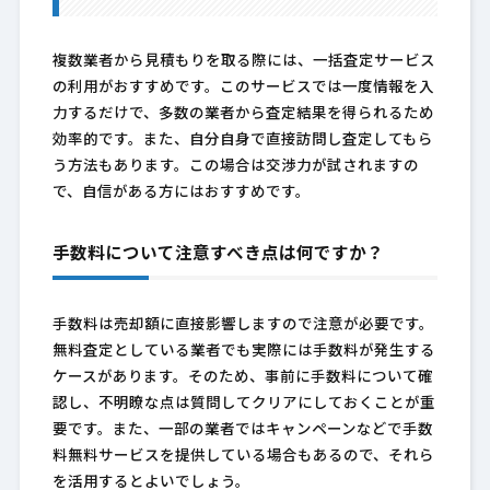
複数業者から見積もりを取る際には、一括査定サービス
の利用がおすすめです。このサービスでは一度情報を入
力するだけで、多数の業者から査定結果を得られるため
効率的です。また、自分自身で直接訪問し査定してもら
う方法もあります。この場合は交渉力が試されますの
で、自信がある方にはおすすめです。
手数料について注意すべき点は何ですか？
手数料は売却額に直接影響しますので注意が必要です。
無料査定としている業者でも実際には手数料が発生する
ケースがあります。そのため、事前に手数料について確
認し、不明瞭な点は質問してクリアにしておくことが重
要です。また、一部の業者ではキャンペーンなどで手数
料無料サービスを提供している場合もあるので、それら
を活用するとよいでしょう。