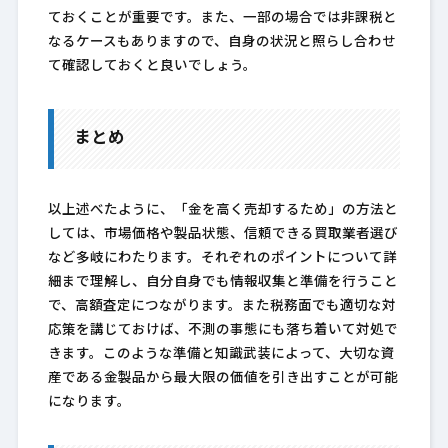
ておくことが重要です。また、一部の場合では非課税と
なるケースもありますので、自身の状況と照らし合わせ
て確認しておくと良いでしょう。
まとめ
以上述べたように、「金を高く売却するため」の方法と
しては、市場価格や製品状態、信頼できる買取業者選び
など多岐にわたります。それぞれのポイントについて詳
細まで理解し、自分自身でも情報収集と準備を行うこと
で、高額査定につながります。また税務面でも適切な対
応策を講じておけば、不測の事態にも落ち着いて対処で
きます。このような準備と知識武装によって、大切な資
産である金製品から最大限の価値を引き出すことが可能
になります。