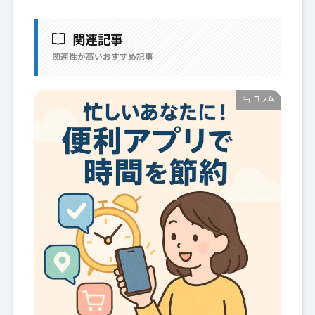
関連記事
関連性が高いおすすめ記事
コラム