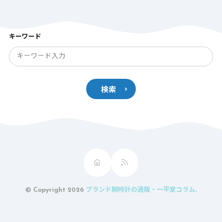
キーワード
検索
© Copyright 2026
ブランド腕時計の通販・一平堂コラム
.