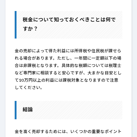
税金について知っておくべきことは何で
すか？
金の売却によって得た利益には所得税や住民税が課せら
れる場合があります。ただし、一年間に一定額以下の場
合は非課税となります。具体的な税額については税理士
など専門家に相談すると安心ですが、大まかな目安とし
て20万円以上の利益には課税対象となりますので注意
してください。
結論
金を高く売却するためには、いくつかの重要なポイント