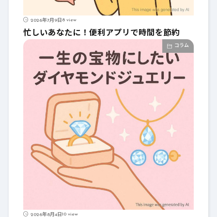
8 view
2026年7月9日
忙しいあなたに！便利アプリで時間を節約
コラム
10 view
2026年8月4日