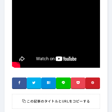
この記事のタイトルとURLをコピーする