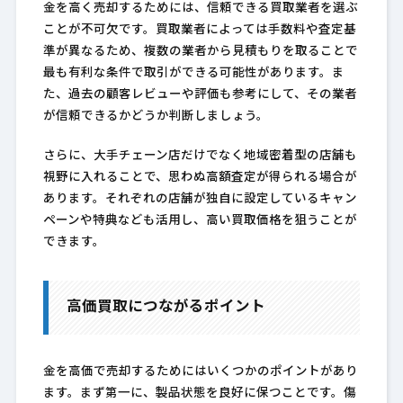
金を高く売却するためには、信頼できる買取業者を選ぶ
ことが不可欠です。買取業者によっては手数料や査定基
準が異なるため、複数の業者から見積もりを取ることで
最も有利な条件で取引ができる可能性があります。ま
た、過去の顧客レビューや評価も参考にして、その業者
が信頼できるかどうか判断しましょう。
さらに、大手チェーン店だけでなく地域密着型の店舗も
視野に入れることで、思わぬ高額査定が得られる場合が
あります。それぞれの店舗が独自に設定しているキャン
ペーンや特典なども活用し、高い買取価格を狙うことが
できます。
高価買取につながるポイント
金を高価で売却するためにはいくつかのポイントがあり
ます。まず第一に、製品状態を良好に保つことです。傷