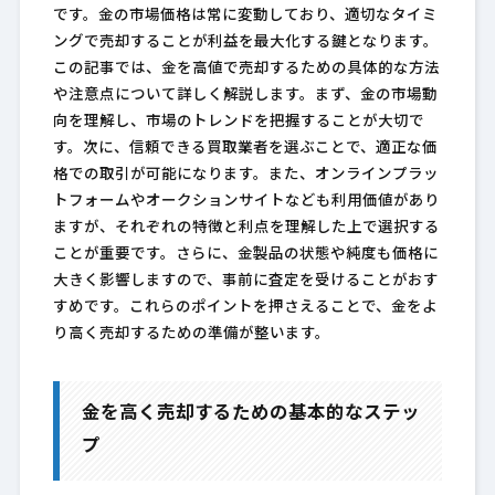
です。金の市場価格は常に変動しており、適切なタイミ
ングで売却することが利益を最大化する鍵となります。
この記事では、金を高値で売却するための具体的な方法
や注意点について詳しく解説します。まず、金の市場動
向を理解し、市場のトレンドを把握することが大切で
す。次に、信頼できる買取業者を選ぶことで、適正な価
格での取引が可能になります。また、オンラインプラッ
トフォームやオークションサイトなども利用価値があり
ますが、それぞれの特徴と利点を理解した上で選択する
ことが重要です。さらに、金製品の状態や純度も価格に
大きく影響しますので、事前に査定を受けることがおす
すめです。これらのポイントを押さえることで、金をよ
り高く売却するための準備が整います。
金を高く売却するための基本的なステッ
プ