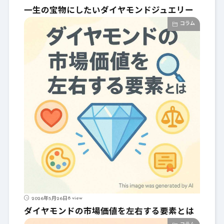
一生の宝物にしたいダイヤモンドジュエリー
コラム
8 view
2026年5月26日
ダイヤモンドの市場価値を左右する要素とは