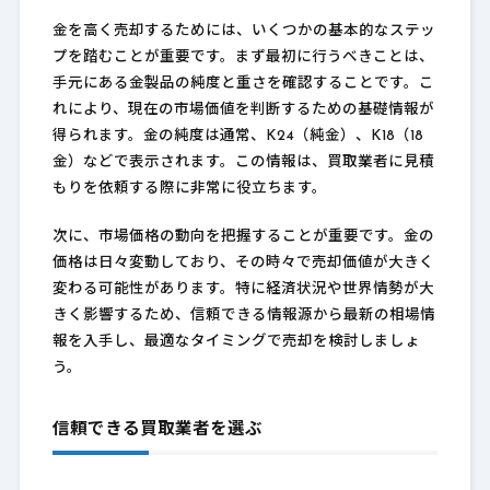
金を高く売却するためには、いくつかの基本的なステッ
プを踏むことが重要です。まず最初に行うべきことは、
手元にある金製品の純度と重さを確認することです。こ
れにより、現在の市場価値を判断するための基礎情報が
得られます。金の純度は通常、K24（純金）、K18（18
金）などで表示されます。この情報は、買取業者に見積
もりを依頼する際に非常に役立ちます。
次に、市場価格の動向を把握することが重要です。金の
価格は日々変動しており、その時々で売却価値が大きく
変わる可能性があります。特に経済状況や世界情勢が大
きく影響するため、信頼できる情報源から最新の相場情
報を入手し、最適なタイミングで売却を検討しましょ
う。
信頼できる買取業者を選ぶ