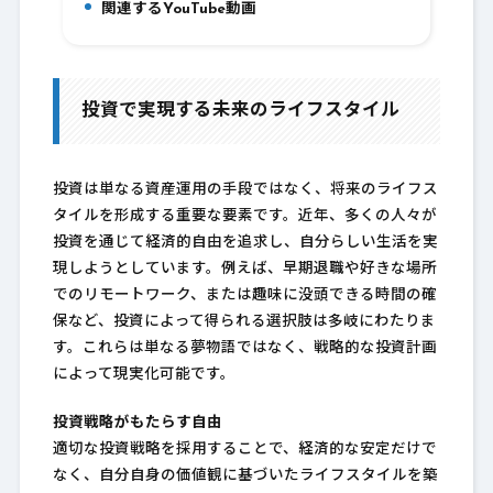
関連するYouTube動画
8.
投資で実現する未来のライフスタイル
投資は単なる資産運用の手段ではなく、将来のライフス
タイルを形成する重要な要素です。近年、多くの人々が
投資を通じて経済的自由を追求し、自分らしい生活を実
現しようとしています。例えば、早期退職や好きな場所
でのリモートワーク、または趣味に没頭できる時間の確
保など、投資によって得られる選択肢は多岐にわたりま
す。これらは単なる夢物語ではなく、戦略的な投資計画
によって現実化可能です。
投資戦略がもたらす自由
適切な投資戦略を採用することで、経済的な安定だけで
なく、自分自身の価値観に基づいたライフスタイルを築