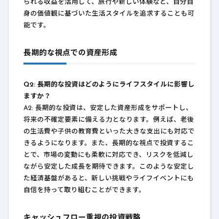
られる収益を活用して、旅行や新しい体験など、自分自
身の価値観に基づいた生活スタイルを追求することも可
能です。
長期的な視点での資産形成
Q2: 長期的な投資はどのようにライフスタイルに影響し
ますか？
A2: 長期的な投資は、安定した資産形成をサポートし、
将来の不確定要素に備える力となります。例えば、老後
の生活費や子供の教育費といった大きな支出にも対応で
きるようになります。また、長期的な視点で投資するこ
とで、市場の変動にも柔軟に対応でき、リスクを低減し
ながら安定した成長を期待できます。このような安定し
た経済基盤があると、新しい挑戦やライフイベントにも
自信を持って取り組むことができます。
キャッシュフロー重視の投資戦略