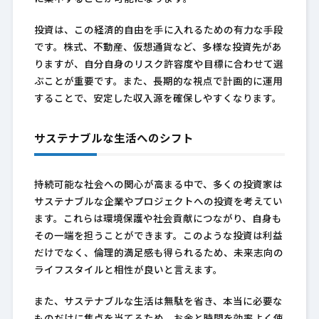
投資は、この経済的自由を手に入れるための有力な手段
です。株式、不動産、仮想通貨など、多様な投資先があ
りますが、自分自身のリスク許容度や目標に合わせて選
ぶことが重要です。また、長期的な視点で計画的に運用
することで、安定した収入源を確保しやすくなります。
サステナブルな生活へのシフト
持続可能な社会への関心が高まる中で、多くの投資家は
サステナブルな企業やプロジェクトへの投資を考えてい
ます。これらは環境保護や社会貢献につながり、自身も
その一端を担うことができます。このような投資は利益
だけでなく、倫理的満足感も得られるため、未来志向の
ライフスタイルと相性が良いと言えます。
また、サステナブルな生活は無駄を省き、本当に必要な