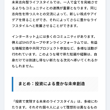
未来志向型ライフスタイルでは、一人で全てを完結させ
るよりもコミュニティとの連携が重要となります。同じ
志向性を持つ人々との交流によって、新しい視点やアイ
デアを得ることができ、それによってさらに豊かなライ
フスタイルへと発展させることができます。
インターネット上には多くのコミュニティがあります。
例えばSNSグループやオンラインフォーラムでは、有益
な情報交換や共同プロジェクト参加など、多様な活動が
行われています。このような場で得た知識や経験は、自
身だけでは到達し得ない新たなる次元へ導いてくれるか
もしれません。
まとめ：投資による豊かな未来創造
「投資で実現する未来のライフスタイル」は、多岐にわ
たります。それぞれ個々人によって理想形は異なるもの