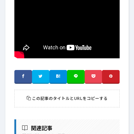
この記事のタイトルとURLをコピーする
関連記事