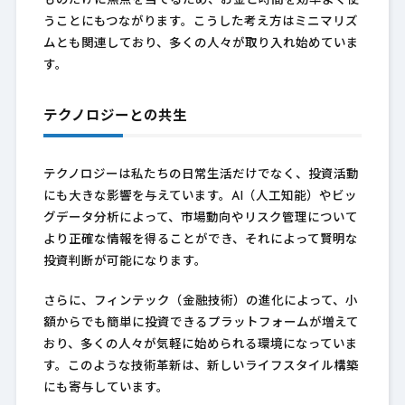
ものだけに焦点を当てるため、お金と時間を効率よく使
うことにもつながります。こうした考え方はミニマリズ
ムとも関連しており、多くの人々が取り入れ始めていま
す。
テクノロジーとの共生
テクノロジーは私たちの日常生活だけでなく、投資活動
にも大きな影響を与えています。AI（人工知能）やビッ
グデータ分析によって、市場動向やリスク管理について
より正確な情報を得ることができ、それによって賢明な
投資判断が可能になります。
さらに、フィンテック（金融技術）の進化によって、小
額からでも簡単に投資できるプラットフォームが増えて
おり、多くの人々が気軽に始められる環境になっていま
す。このような技術革新は、新しいライフスタイル構築
にも寄与しています。