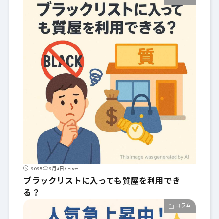
7 view
2025年12月4日
ブラックリストに入っても質屋を利用でき
る？
コラム