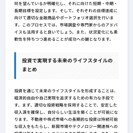
何を望んでいるか明確化し、それに向けた短期・中期・
長期目標を設定します。そして、それぞれの目標達成に
向けて適切な金融商品やポートフォリオ選択を行いま
す。このプロセスでは、市場調査や専門家からのアドバ
イスも活用すると良いでしょう。また、状況変化にも柔
軟性を持ちつつ進めることが成功への鍵となります。
投資で実現する未来のライフスタイルの
まとめ
投資を通じて未来のライフスタイルを形成することは、
経済的自由や自己実現を追求するための有力な手段で
す。まず、適切な投資戦略を採用することで、安定した
収入源を確保し、自分らしい生活を築くことが可能にな
ります。不動産や株式市場への長期的な投資は持続可能
な収入をもたらし、新興市場やテクノロジー関連株への