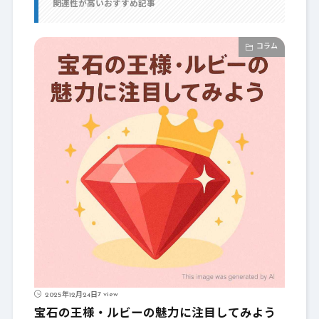
関連性が高いおすすめ記事
コラム
7 view
2025年12月24日
宝石の王様・ルビーの魅力に注目してみよう