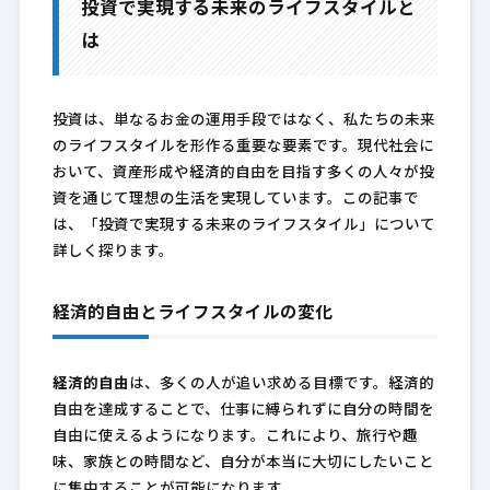
投資で実現する未来のライフスタイルと
は
投資は、単なるお金の運用手段ではなく、私たちの未来
のライフスタイルを形作る重要な要素です。現代社会に
おいて、資産形成や経済的自由を目指す多くの人々が投
資を通じて理想の生活を実現しています。この記事で
は、「投資で実現する未来のライフスタイル」について
詳しく探ります。
経済的自由とライフスタイルの変化
経済的自由
は、多くの人が追い求める目標です。経済的
自由を達成することで、仕事に縛られずに自分の時間を
自由に使えるようになります。これにより、旅行や趣
味、家族との時間など、自分が本当に大切にしたいこと
に集中することが可能になります。