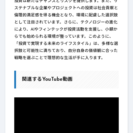
投資は新たなチャンスとリスクを提供します。また、サ
ステナブルな企業やプロジェクトへの投資は社会貢献と
倫理的満足感を得る機会となり、環境に配慮した選択肢
として注目されています。さらに、テクノロジーの進化
により、AIやフィンテックが投資活動を支援し、小額か
らでも始められる環境が整っています。このように、
「投資で実現する未来のライフスタイル」は、多様な選
択肢と可能性に満ちており、自分自身の価値観に合った
戦略を選ぶことで理想的な生活が手に入ります。
関連するYouTube動画