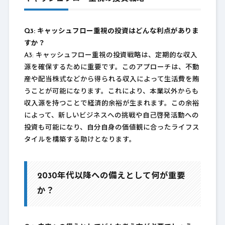
Q3: キャッシュフロー重視の投資はどんな利点がありま
すか？
A3: キャッシュフロー重視の投資戦略は、定期的な収入
源を確保するために重要です。このアプローチは、不動
産や配当株式などから得られる収入によって生活費を賄
うことが可能になります。これにより、本業以外からも
収入源を持つことで経済的余裕が生まれます。この余裕
によって、新しいビジネスへの挑戦や自己啓発活動への
投資も可能になり、自分自身の価値観に合ったライフス
タイルを構築する助けとなります。
2030年代以降への備えとして何が重要
か？