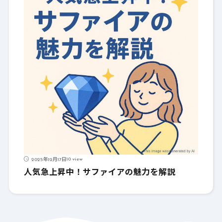
10 view
2025年12月17日
人気急上昇中！サファイアの魅力を解説