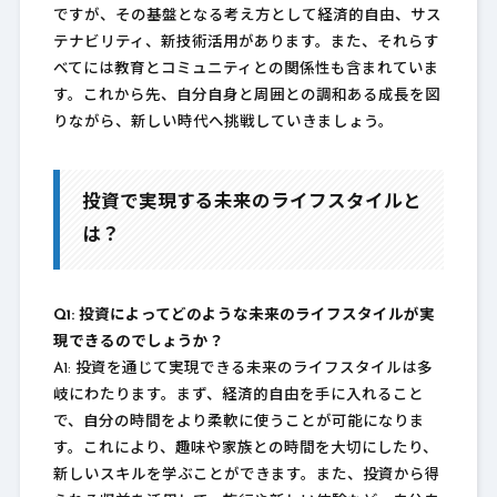
ですが、その基盤となる考え方として経済的自由、サス
テナビリティ、新技術活用があります。また、それらす
べてには教育とコミュニティとの関係性も含まれていま
す。これから先、自分自身と周囲との調和ある成長を図
りながら、新しい時代へ挑戦していきましょう。
投資で実現する未来のライフスタイルと
は？
Q1: 投資によってどのような未来のライフスタイルが実
現できるのでしょうか？
A1: 投資を通じて実現できる未来のライフスタイルは多
岐にわたります。まず、経済的自由を手に入れること
で、自分の時間をより柔軟に使うことが可能になりま
す。これにより、趣味や家族との時間を大切にしたり、
新しいスキルを学ぶことができます。また、投資から得