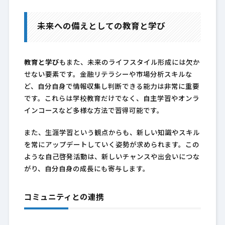
未来への備えとしての教育と学び
教育と学び
もまた、未来のライフスタイル形成には欠か
せない要素です。金融リテラシーや市場分析スキルな
ど、自分自身で情報収集し判断できる能力は非常に重要
です。これらは学校教育だけでなく、自主学習やオンラ
インコースなど多様な方法で習得可能です。
また、生涯学習という観点からも、新しい知識やスキル
を常にアップデートしていく姿勢が求められます。この
ような自己啓発活動は、新しいチャンスや出会いにつな
がり、自分自身の成長にも寄与します。
コミュニティとの連携