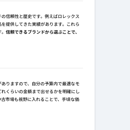
ドの信頼性と歴史です。例えばロレックス
品を提供してきた実績があります。これら
す。
信頼できるブランドから選ぶことで、
がありますので、自分の予算内で最適なモ
どれくらいの金額まで出せるかを明確にし
中古市場も視野に入れることで、手頃な価