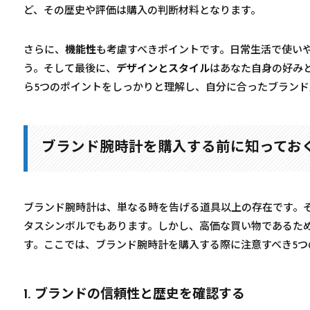
ど、その歴史や評価は購入の判断材料となります。
さらに、
機能性
も考慮すべきポイントです。日常生活で使い
う。そして最後に、
デザインとスタイル
はあなた自身の好み
ら5つのポイントをしっかりと理解し、自分に合ったブラン
ブランド腕時計を購入する前に知ってお
ブランド腕時計は、単なる時を告げる道具以上の存在です。
タスシンボルでもあります。しかし、高価な買い物であるた
す。ここでは、ブランド腕時計を購入する際に注意すべき5つ
1. ブランドの信頼性と歴史を確認する