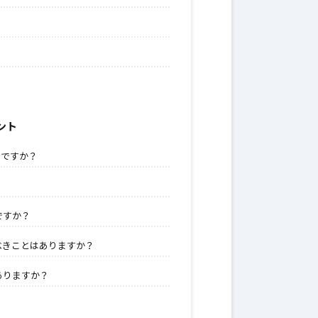
ント
つですか？
ですか？
べきことはありますか？
ありますか？