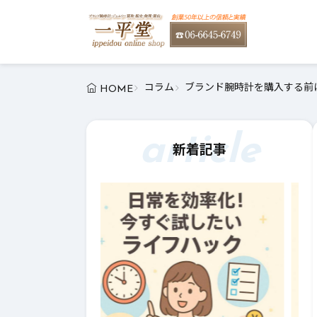
コラム
ブランド腕時計を購入する前に
HOME
article
新着記事