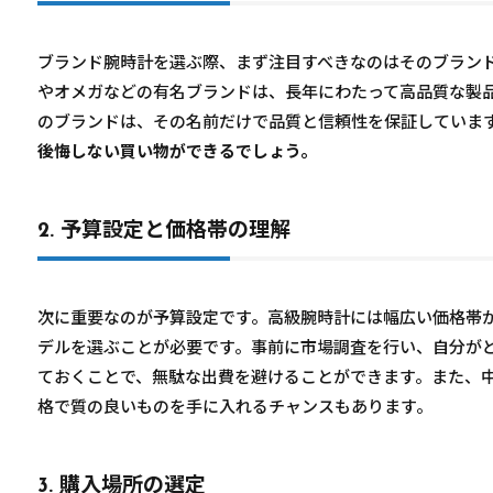
ブランド腕時計を選ぶ際、まず注目すべきなのはそのブラン
やオメガなどの有名ブランドは、長年にわたって高品質な製
のブランドは、その名前だけで品質と信頼性を保証していま
後悔しない買い物ができるでしょう。
2. 予算設定と価格帯の理解
次に重要なのが予算設定です。高級腕時計には幅広い価格帯
デルを選ぶことが必要です。事前に市場調査を行い、自分が
ておくことで、無駄な出費を避けることができます。また、
格で質の良いものを手に入れるチャンスもあります。
3. 購入場所の選定