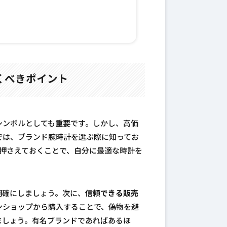
くべきポイント
シンボルとしても重要です。しかし、高価
では、ブランド腕時計を選ぶ際に知ってお
を押さえておくことで、自分に最適な時計を
明確にしましょう。次に、
信頼できる販売
ンショップから購入することで、偽物を避
ましょう。有名ブランドであればあるほ