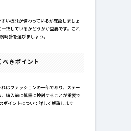
やすい機能が備わっているか確認しましょ
と一致しているかどうかが重要です。これ
ド腕時計を選びましょう。
くべきポイント
それはファッションの一部であり、ステー
め、購入前に慎重に検討することが重要で
のポイントについて詳しく解説します。